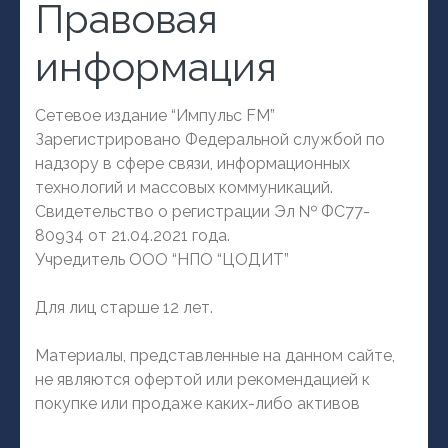
Правовая
информация
Сетевое издание “Импульс FM”
Зарегистрировано Федеральной службой по
надзору в сфере связи, информационных
технологий и массовых коммуникаций.
Свидетельство о регистрации Эл № ФС77-
80934 от 21.04.2021 года.
Учредитель ООО “НПО “ЦОДИТ”
Для лиц старше 12 лет.
Материалы, представленные на данном сайте,
не являются офертой или рекомендацией к
покупке или продаже каких-либо активов