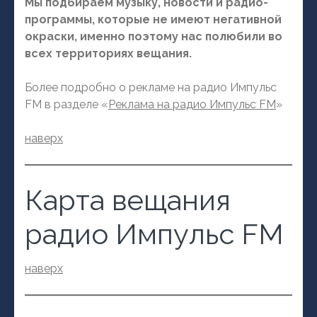
Мы подбираем музыку, новости и радио-
программы, которые не имеют негативной
окраски, именно поэтому нас полюбили во
всех территориях вещания.
Более подробно о рекламе на радио Импульс
FM в разделе «
Реклама на радио Импульс FM
»
наверх
Карта вещания
радио Импульс FM
наверх