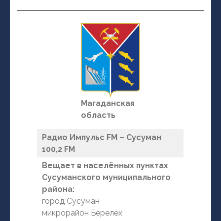
Магаданская
область
Радио Импульс FM – Сусуман
100,2 FM
Вещает в населённых пунктах
Сусуманского муниципального
района:
город Сусуман
микрорайон Берелёх