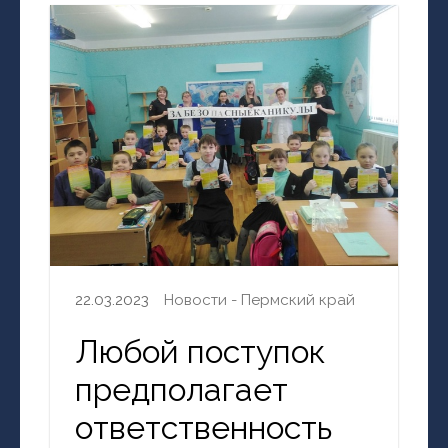
22.03.2023
Новости - Пермский край
Любой поступок
предполагает
ответственность