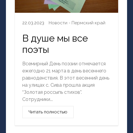
22.03.2023
Новости - Пермский край
В душе мы все
поэты
Всемирный День поэзии отмечается
ежегодно 21 марта в день весеннего
равноденствия. В этот весенний день
на улицах с. Сива прошла акция
“Золотая россыпь стихов”.
Сотрудники...
Читать полностью