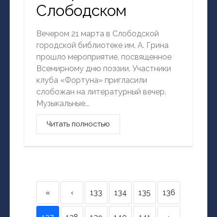
Слободском
Вечером 21 марта в Слободской
городской библиотеке им. А. Грина
прошло мероприятие, посвященное
Всемирному дню поэзии. Участники
клуба «Фортуна» пригласили
слобожан на литературный вечер.
Музыкальные...
Читать полностью
«
‹
133
134
135
136