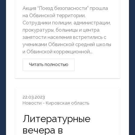
Акция “Поезд безопасности” прошла
на Обвинской территории.
Сотрудники полиции, администрации,
прокуратуры, больницы и центра
занятости населения встретились с
учениками Обвинской средней школы
и Обвинской коррекционной...
Читать полностью
22.03.2023
Новости - Кировская область
Литературные
вечера в