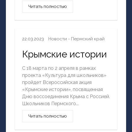
Читать полностью
22.03.2023
Новости - Пермский край
Крымские истории
С 18 марта по 2 апреля в рамках
проекта «Культура для школьников»
пройдет Всероссийская акция
«Крымские истории», посвященная
Дню воссоединения Крыма с Россией.
Школьников Пермского...
Читать полностью