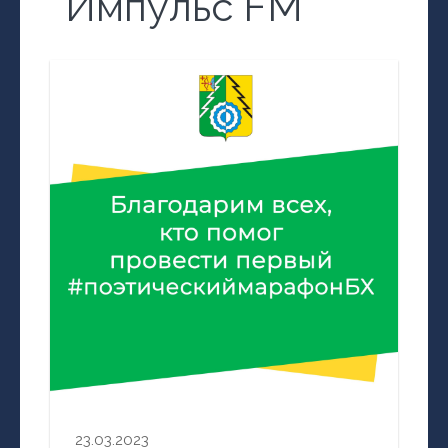
Импульс FM
23.03.2023