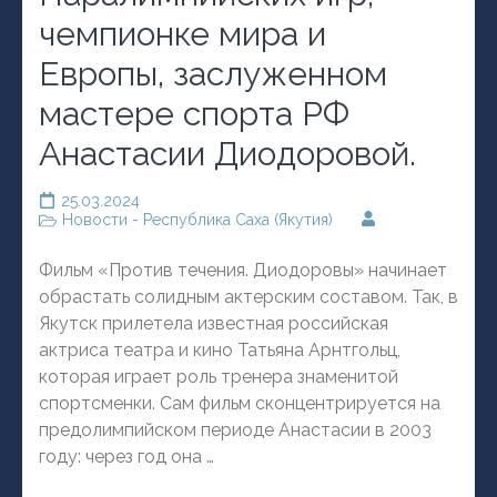
чемпионке мира и
Европы, заслуженном
мастере спорта РФ
Анастасии Диодоровой.
25.03.2024
Новости - Республика Саха (Якутия)
Фильм «Против течения. Диодоровы» начинает
обрастать солидным актерским составом. Так, в
Якутск прилетела известная российская
актриса театра и кино Татьяна Арнтгольц,
которая играет роль тренера знаменитой
спортсменки. Сам фильм сконцентрируется на
предолимпийском периоде Анастасии в 2003
году: через год она …