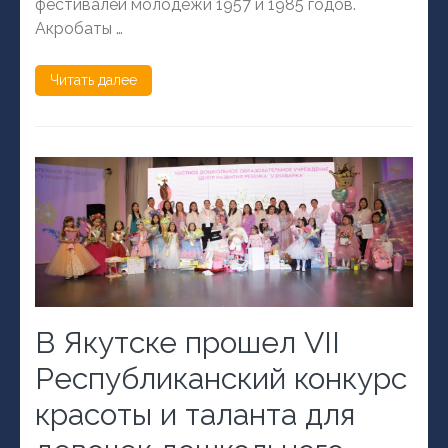
фестивалей молодежи 1957 и 1985 годов.
Акробаты …
Читать далее
В Якутске прошел VII
Республиканский конкурс
красоты и таланта для