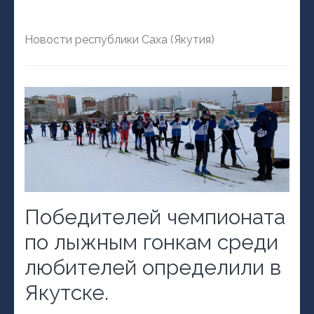
Новости республики Саха (Якутия)
Победителей чемпионата
по лыжным гонкам среди
любителей определили в
Якутске.