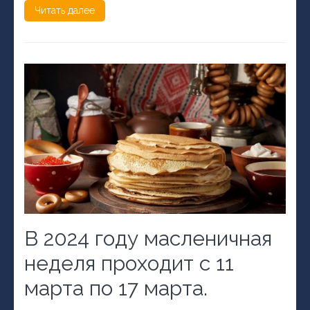
Читать далее
В 2024 году масленичная
неделя проходит с 11
марта по 17 марта.