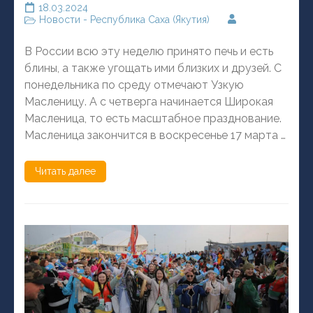
18.03.2024
Новости - Республика Саха (Якутия)
В России всю эту неделю принято печь и есть
блины, а также угощать ими близких и друзей. С
понедельника по среду отмечают Узкую
Масленицу. А с четверга начинается Широкая
Масленица, то есть масштабное празднование.
Масленица закончится в воскресенье 17 марта …
Читать далее