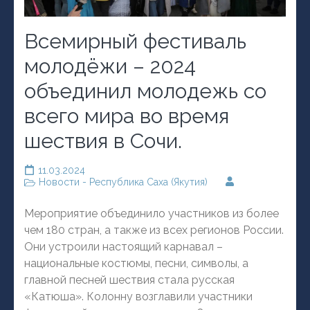
Всемирный фестиваль
молодёжи – 2024
объединил молодежь со
всего мира во время
шествия в Сочи.
11.03.2024
Новости - Республика Саха (Якутия)
Мероприятие объединило участников из более
чем 180 стран, а также из всех регионов России.
Они устроили настоящий карнавал –
национальные костюмы, песни, символы, а
главной песней шествия стала русская
«Катюша». Колонну возглавили участники