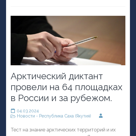
Арктический диктант
провели на 64 площадках
в России и за рубежом.
04.03.2024
Новости - Республика Саха (Якутия)
Тест на знание арктических территорий и их