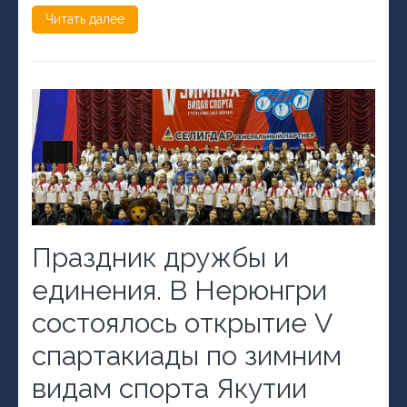
Читать далее
Праздник дружбы и
единения. В Нерюнгри
состоялось открытие V
спартакиады по зимним
видам спорта Якутии