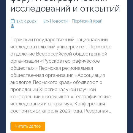
исследований и открытий
17.03.2023
Новости - Пермский край
Пермский государственный национальный
исследовательский университет, Пермское
отделение Всероссийской общественной
организации «Русское географическое
общество», Пермская региональная
общественная организация «Ассоциация
экологов Пермского края» объявляют о
проведении XI региональной научной
конференции школьников «Географические
исследования и открытия». Конференция
состоится 14 апреля 2023 года. Резервная …
Читать далее