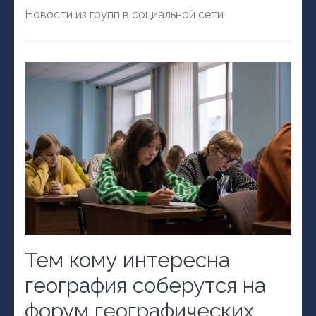
Новости из групп в социальной сети
Тем кому интересна
география соберутся на
форум географических