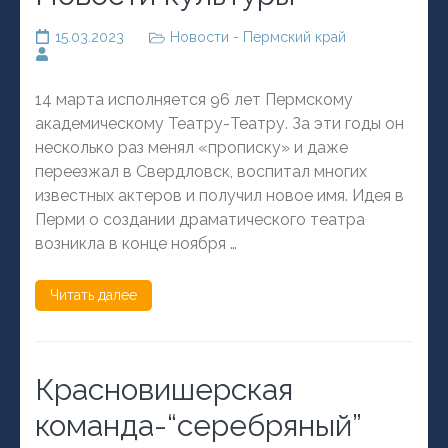
15.03.2023
Новости - Пермский край
14 марта исполняется 96 лет Пермскому
академическому Театру-Театру. За эти годы он
несколько раз менял «прописку» и даже
переезжал в Свердловск, воспитал многих
известных актеров и получил новое имя. Идея в
Перми о создании драматического театра
возникла в конце ноября …
Читать далее
Красновишерская
команда-“серебряный”