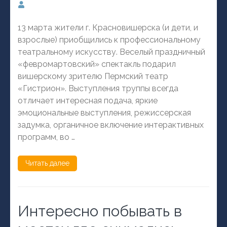
13 марта жители г. Красновишерска (и дети, и
взрослые) приобщились к профессиональному
театральному искусству. Веселый праздничный
«февромартовский» спектакль подарил
вишерскому зрителю Пермский театр
«Гистрион». Выступления труппы всегда
отличает интересная подача, яркие
эмоциональные выступления, режиссерская
задумка, органичное включение интерактивных
программ, во …
Читать далее
Интересно побывать в