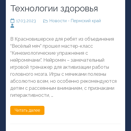
Технологии здоровья
17.03.2023
Новости - Пермский край
В Красновишерске для ребят из объединения
“Весёлый мяч” прошел мастер-класс
“Кинезиологические упражнения с
нейромячами”. Нейромяч – замечательный
игровой тренажер для активизации работы
головного мозга. Игры с мячиками полезны
абсолютно всем, но особенно рекомендуются
детям с рассеянным вниманием, с признаками
гиперактивности, …
Читать далее