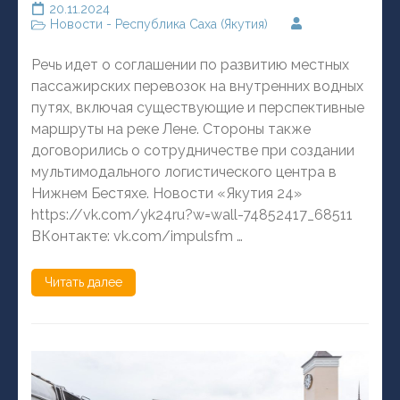
20.11.2024
Новости - Республика Саха (Якутия)
Речь идет о соглашении по развитию местных
пассажирских перевозок на внутренних водных
путях, включая существующие и перспективные
маршруты на реке Лене. Стороны также
договорились о сотрудничестве при создании
мультимодального логистического центра в
Нижнем Бестяхе. Новости «Якутия 24»
https://vk.com/yk24ru?w=wall-74852417_68511
ВКонтакте: vk.com/impulsfm …
Читать далее