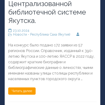
Централизованной
библиотечной системе
Якутска.
23.10.2024
Новости - Республика Саха (Якутия)
На конкурс было подано 172 заявки из 57
регионов России. Справочник, изданный к 390-
летию Якутска и 100-летию ЯАССР в 2022 году,
содержит краткие биографии и
библиографические данные о личностях, чьими
именами названы улицы столицы республики и
населенных пунктов городского округа …
Читать далее