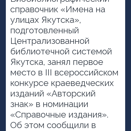
справочник «Имена на
улицах Якутска»,
подготовленный
Централизованной
библиотечной системой
Якутска, занял первое
место в III всероссийском
конкурсе краеведческих
изданий «Авторский
знак» в номинации
«Справочные издания».
Об этом сообщили в