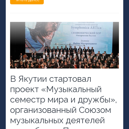
В Якутии стартовал
проект «Музыкальный
семестр мира и дружбы»,
организованный Союзом
музыкальных деятелей