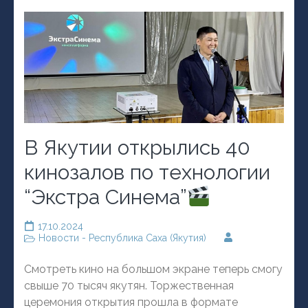
В Якутии открылись 40
кинозалов по технологии
“Экстра Синема”
17.10.2024
Новости - Республика Саха (Якутия)
Смотреть кино на большом экране теперь смогу
свыше 70 тысяч якутян. Торжественная
церемония открытия прошла в формате