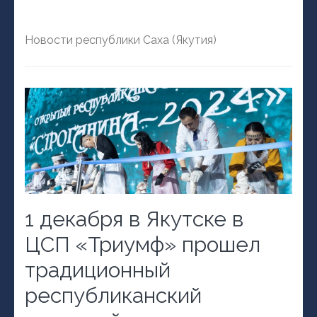
Новости республики Саха (Якутия)
1 декабря в Якутске в
ЦСП «Триумф» прошел
традиционный
республиканский