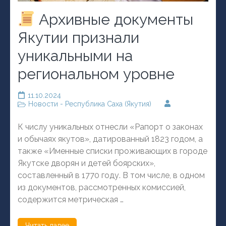
Архивные документы
Якутии признали
уникальными на
региональном уровне
11.10.2024
Новости - Республика Саха (Якутия)
К числу уникальных отнесли «Рапорт о законах
и обычаях якутов», датированный 1823 годом, а
также «Именные списки проживающих в городе
Якутске дворян и детей боярских»,
составленный в 1770 году. В том числе, в одном
из документов, рассмотренных комиссией,
содержится метрическая …
Читать далее