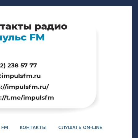
 FM
КОНТАКТЫ
СЛУШАТЬ ON-LINE