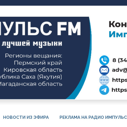
НОВОСТИ ИЗ ЭФИРА
РЕКЛАМА НА РАДИО ИМПУЛЬС