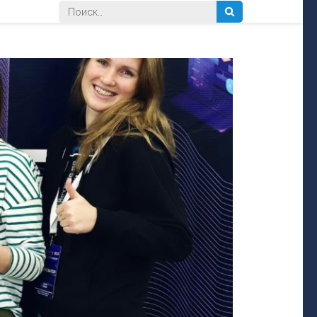
Найти: