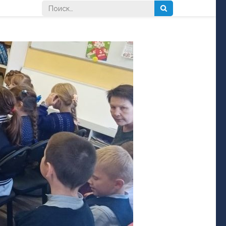
Найти: