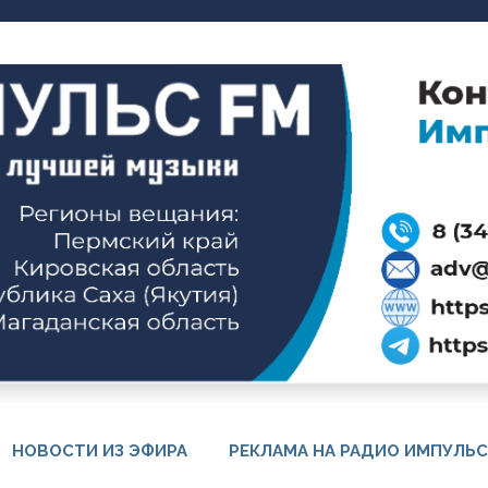
НОВОСТИ ИЗ ЭФИРА
РЕКЛАМА НА РАДИО ИМПУЛЬС