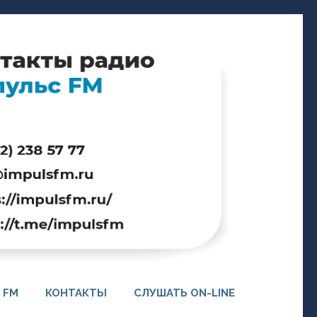
 FM
КОНТАКТЫ
СЛУШАТЬ ON-LINE