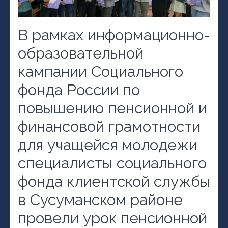
В рамках информационно-
образовательной
кампании Социального
фонда России по
повышению пенсионной и
финансовой грамотности
для учащейся молодежи
специалисты социального
фонда клиентской службы
в Сусуманском районе
провели урок пенсионной