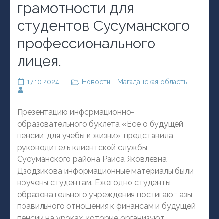
грамотности для
студентов Сусуманского
профессионального
лицея.
17.10.2024
Новости - Магаданская область
Презентацию информационно-
образовательного буклета «Все о будущей
пенсии: для учебы и жизни», представила
руководитель клиентской службы
Сусуманского района Раиса Яковлевна
Дзодзикова информационные материалы были
вручены студентам. Ежегодно студенты
образовательного учреждения постигают азы
правильного отношения к финансам и будущей
пенсии на уроках, которые организуют