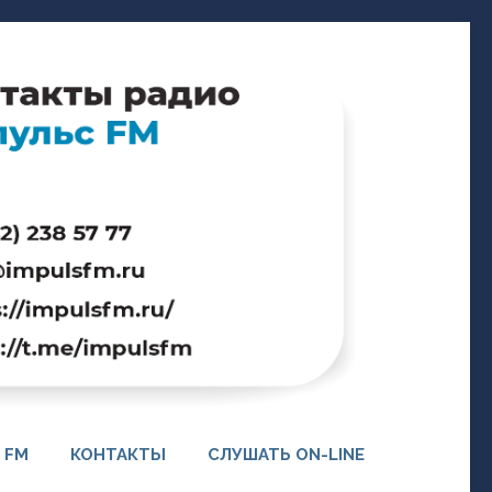
 FM
КОНТАКТЫ
СЛУШАТЬ ON-LINE