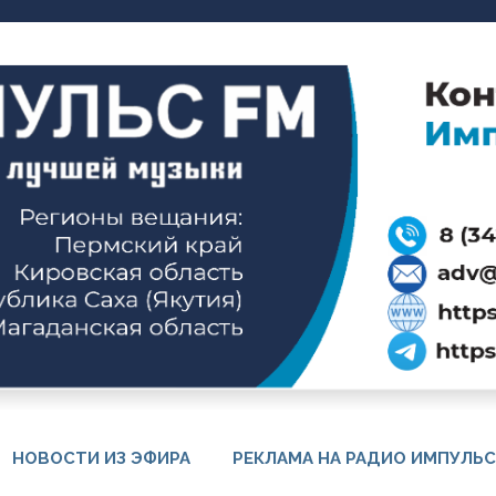
НОВОСТИ ИЗ ЭФИРА
РЕКЛАМА НА РАДИО ИМПУЛЬС