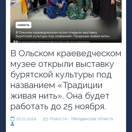
В Ольском краеведческом
музее открыли выставку
бурятской культуры под
названием «Традиции
живая нить». Она будет
работать до 25 ноября.
20.11.2024
Новости - Магаданская область