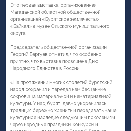
Это первая выставка, организованная
Магаданской областной общественной
организацией «Бурятское землячество
«Байкал» в музее Ольского муниципального
округа.
Председатель общественной организации
Георгий Баргуев отметил, что особенно
приятно, что выставка посвящена Дню
Народного Единства в России.
«На протяжении многих столетий бурятский
народ сохранил и передал нам бесценные
сокровища материальной и нематериальной
культуры. У нас, бурят, давно укоренилась
традиция бережно хранить и передавать наше
культурное наследие следующим поколениям
через народные праздники, конкурсы и