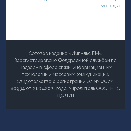
по
молодых
записям
Сетевое издание «Импульс FM».
Зарегистрировано Федеральной службой по
надзору в сфере связи, информационных
технологий и массовых коммуникаций.
Свидетельство о регистрации Эл № ФС77-
80934 от 21.04.2021 года. Учредитель ООО "НПО
" ЦОДИТ"