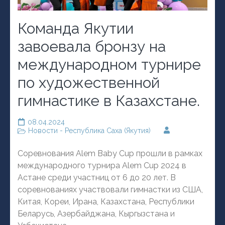
Команда Якутии
завоевала бронзу на
международном турнире
по художественной
гимнастике в Казахстане.
08.04.2024
Новости - Республика Саха (Якутия)
Соревнования Alem Baby Cup прошли в рамках
международного турнира Alem Cup 2024 в
Астане среди участниц от 6 до 20 лет. В
соревнованиях участвовали гимнастки из США,
Китая, Кореи, Ирана, Казахстана, Республики
Беларусь, Азербайджана, Кыргызстана и