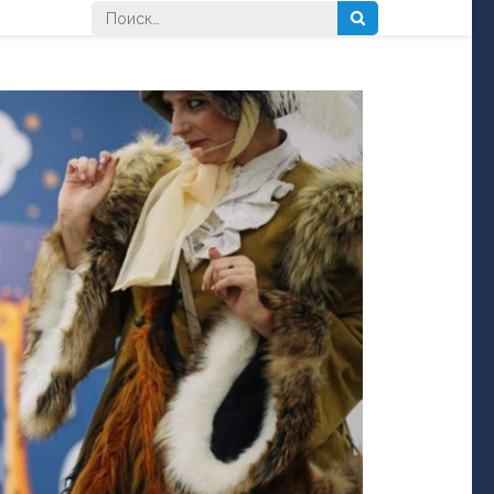
Найти: