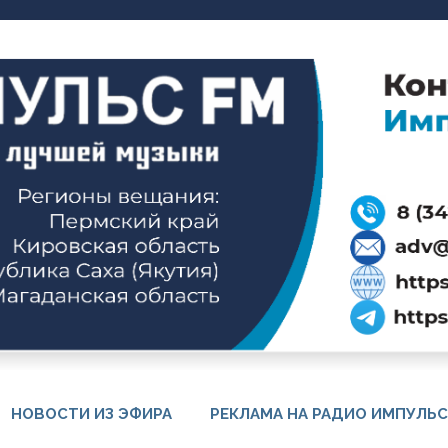
НОВОСТИ ИЗ ЭФИРА
РЕКЛАМА НА РАДИО ИМПУЛЬС