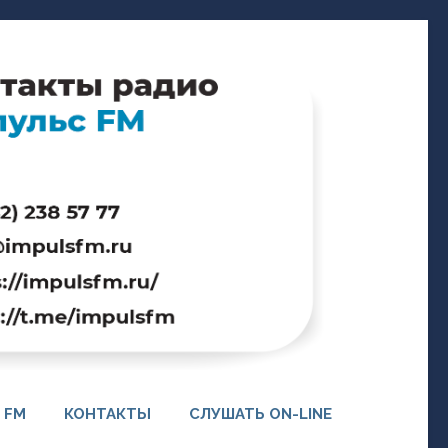
 FM
КОНТАКТЫ
СЛУШАТЬ ON-LINE