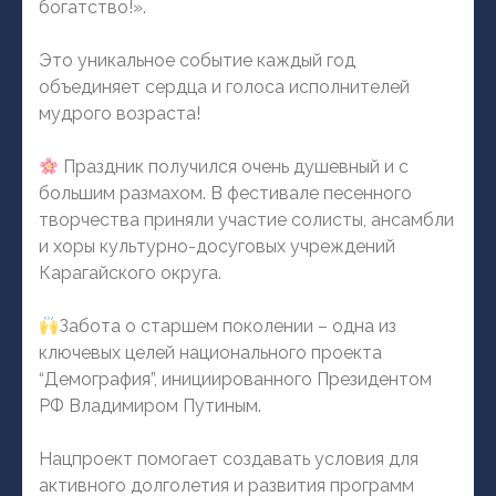
богатство!».
Это уникальное событие каждый год
объединяет сердца и голоса исполнителей
мудрого возраста!
Праздник получился очень душевный и с
большим размахом. В фестивале песенного
творчества приняли участие солисты, ансамбли
и хоры культурно-досуговых учреждений
Карагайского округа.
Забота о старшем поколении – одна из
ключевых целей национального проекта
“Демография”, инициированного Президентом
РФ Владимиром Путиным.
Нацпроект помогает создавать условия для
активного долголетия и развития программ