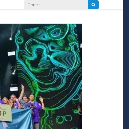
Найти: