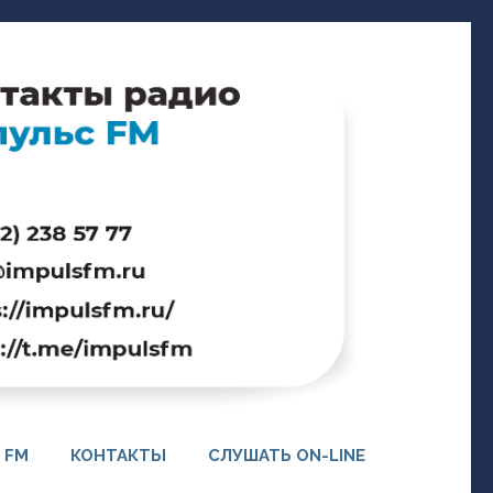
 FM
КОНТАКТЫ
СЛУШАТЬ ON-LINE