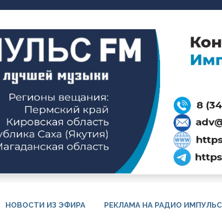
НОВОСТИ ИЗ ЭФИРА
РЕКЛАМА НА РАДИО ИМПУЛЬС