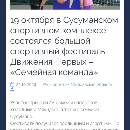
19 октября в Сусуманском
спортивном комплексе
состоялся большой
спортивный фестиваль
Движения Первых –
«Семейная команда»
23.10.2024
Новости - Магаданская область
Участие приняли 28 семей из поселков
Холодный и Мяунджа, а так же семьи из
Сусумана.
Фестиваль получился зрелищным и азартным. По