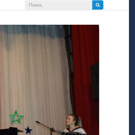
Найти: