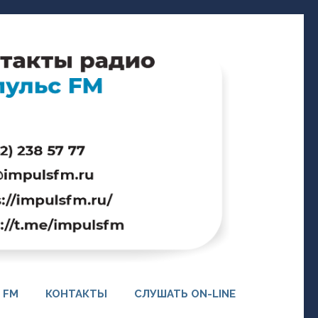
 FM
КОНТАКТЫ
СЛУШАТЬ ON-LINE