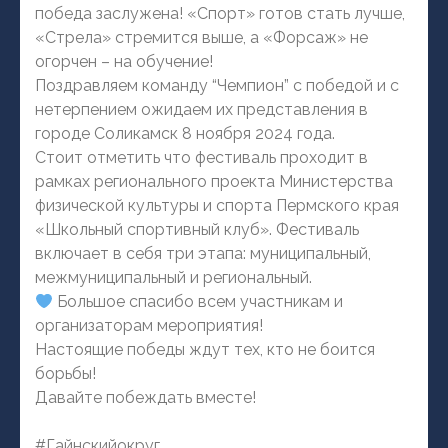
победа заслужена! «Спорт» готов стать лучше,
«Стрела» стремится выше, а «Форсаж» не
огорчен – на обучение!
Поздравляем команду “Чемпион” с победой и с
нетерпением ожидаем их представления в
городе Соликамск 8 ноября 2024 года.
Стоит отметить что фестиваль проходит в
рамках регионального проекта Министерства
физической культуры и спорта Пермского края
«Школьный спортивный клуб». Фестиваль
включает в себя три этапа: муниципальный,
межмуниципальный и региональный.
Большое спасибо всем участникам и
организаторам мероприятия!
Настоящие победы ждут тех, кто не боится
борьбы!
Давайте побеждать вместе!
#Гайнскийокруг