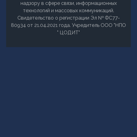
надзору в сфере связи, информационных
технологий и массовых коммуникаций.
Свидетельство о регистрации Эл № ФС77-
80934 от 21.04.2021 года. Учредитель ООО "НПО
" ЦОДИТ"