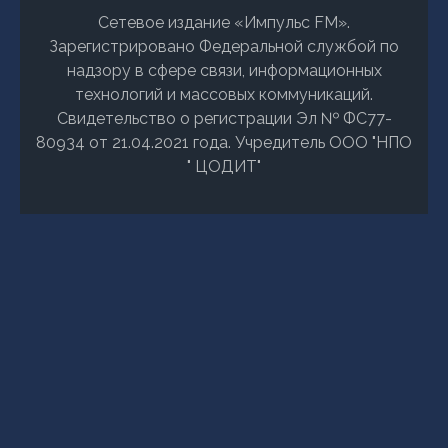
Сетевое издание «Импульс FM».
Зарегистрировано Федеральной службой по
надзору в сфере связи, информационных
технологий и массовых коммуникаций.
Свидетельство о регистрации Эл № ФС77-
80934 от 21.04.2021 года. Учредитель ООО "НПО
" ЦОДИТ"